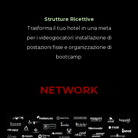
Strutture Ricettive
Trasforma il tuo hotel in una meta
per i videogiocatori: installazione di
postazioni fisse e organizzazione di
bootcamp.
NETWORK