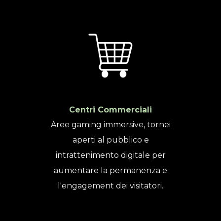
Centri Commerciali
Aree gaming immersive, tornei
aperti al pubblico e
intrattenimento digitale per
aumentare la permanenza e
l'engagement dei visitatori.