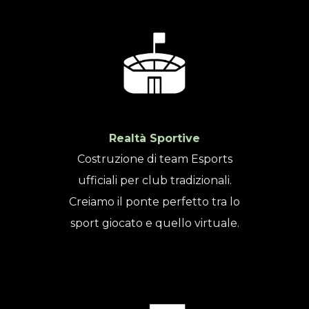
Realtà Sportive
Costruzione di team Esports
ufficiali per club tradizionali.
Creiamo il ponte perfetto tra lo
sport giocato e quello virtuale.