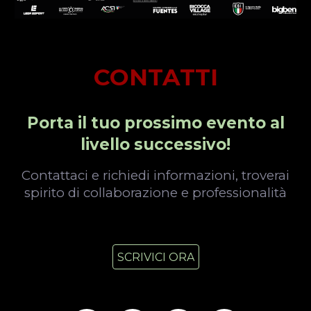
CONTATTI
Porta il tuo prossimo evento al
livello successivo!
Contattaci e richiedi informazioni, troverai
spirito di collaborazione e professionalità
SCRIVICI ORA