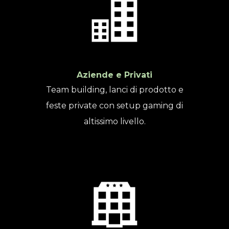
Aziende e Privati
Team building, lanci di prodotto e
feste private con setup gaming di
altissimo livello.