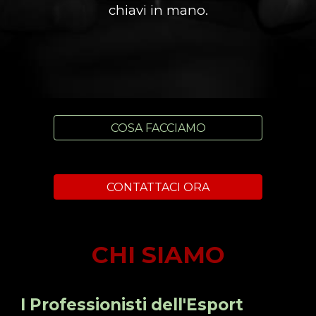
chiavi in mano.
COSA FACCIAMO
CONTATTACI ORA
CHI SIAMO
I Professionisti dell'Esport