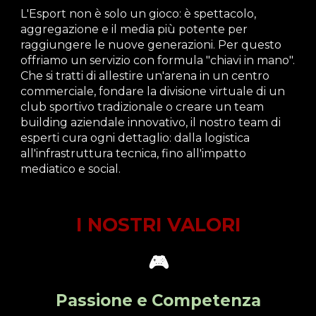
L
'Esport non è solo un gioco: è spettacolo,
aggregazione e il media più potente per
raggiungere le nuove generazioni. Per questo
offriamo un servizio con formula
"chiavi in mano"
.
Che si tratti di allestire un'arena in un centro
commerciale, fondare la divisione virtuale di un
club sportivo tradizionale o creare un team
building aziendale innovativo, il nostro team di
esperti cura ogni dettaglio: dalla logistica
all'infrastruttura tecnica, fino all'impatto
mediatico e social.
I NOSTRI VALORI
🎮
Passione e Competenza