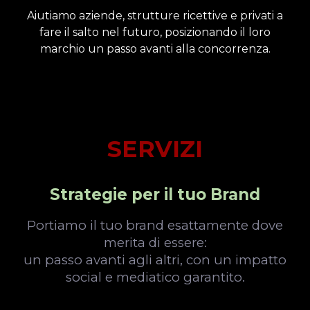
Aiutiamo aziende, strutture ricettive e privati a
fare il salto nel futuro, posizionando il loro
marchio un passo avanti alla concorrenza.
SERVIZI
Strategie per il tuo Brand
Portiamo il tuo brand esattamente dove
merita di essere:
un passo avanti agli altri, con un impatto
social e mediatico garantito.