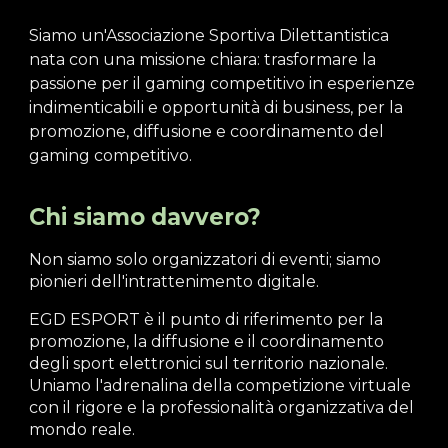
Siamo un'Associazione Sportiva Dilettantistica
nata con una missione chiara: trasformare la
passione per il gaming competitivo in esperienze
indimenticabili e opportunità di business,
per la
promozione, diffusione e coordinamento del
gaming competitivo.
Chi siamo davvero?
Non siamo solo organizzatori di eventi; siamo
pionieri dell'intrattenimento digitale.
EGD ESPORT
è il punto di riferimento per la
promozione, la diffusione e il coordinamento
degli sport elettronici sul territorio nazionale.
Uniamo l'adrenalina della competizione virtuale
con il rigore e la professionalità organizzativa del
mondo reale.