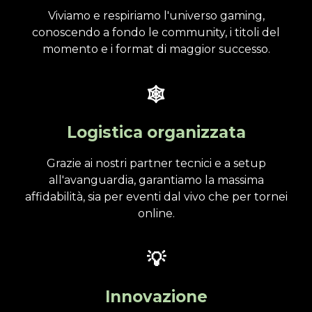
Viviamo e respiriamo l'universo gaming,
conoscendo a fondo le community, i titoli del
momento e i format di maggior successo.
🕸️
Logistica organizzata
Grazie ai nostri partner tecnici e a setup
all'avanguardia, garantiamo la massima
affidabilità, sia per eventi dal vivo che per tornei
online.
💡
Innovazione