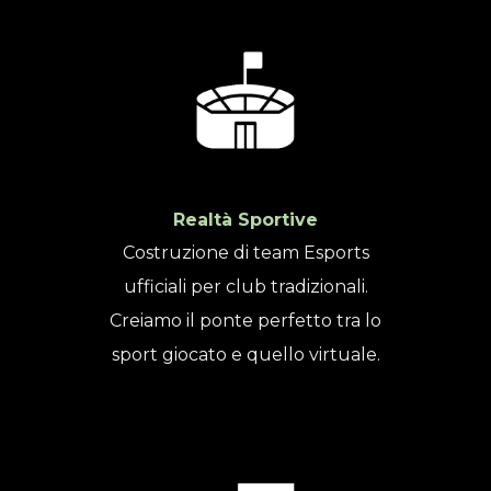
Realtà Sportive
Costruzione di team Esports
ufficiali per club tradizionali.
Creiamo il ponte perfetto tra lo
sport giocato e quello virtuale.