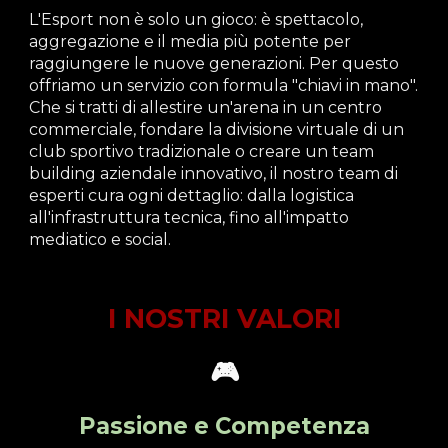
L
'Esport non è solo un gioco: è spettacolo,
aggregazione e il media più potente per
raggiungere le nuove generazioni. Per questo
offriamo un servizio con formula
"chiavi in mano"
.
Che si tratti di allestire un'arena in un centro
commerciale, fondare la divisione virtuale di un
club sportivo tradizionale o creare un team
building aziendale innovativo, il nostro team di
esperti cura ogni dettaglio: dalla logistica
all'infrastruttura tecnica, fino all'impatto
mediatico e social.
I NOSTRI VALORI
🎮
Passione e Competenza