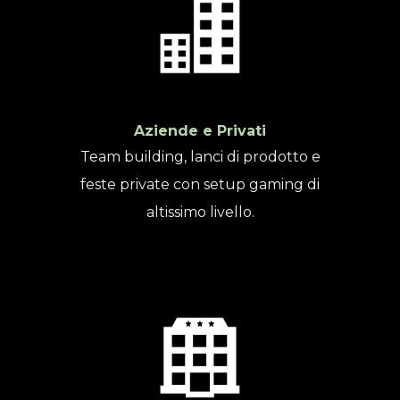
Aziende e Privati
Team building, lanci di prodotto e
feste private con setup gaming di
altissimo livello.