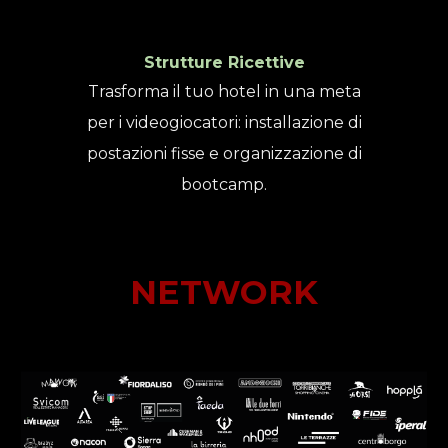
Strutture Ricettive
Trasforma il tuo hotel in una meta
per i videogiocatori: installazione di
postazioni fisse e organizzazione di
bootcamp.
NETWORK