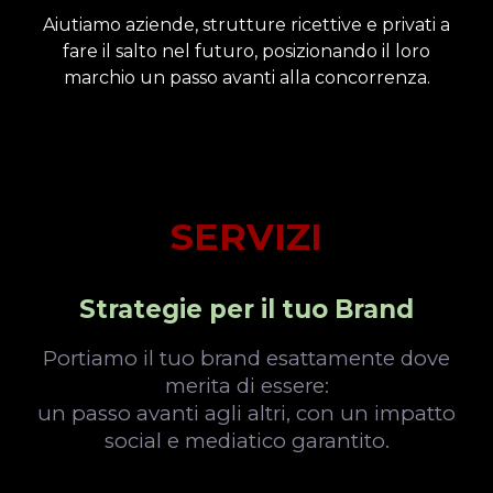
Aiutiamo aziende, strutture ricettive e privati a
fare il salto nel futuro, posizionando il loro
marchio un passo avanti alla concorrenza.
SERVIZI
Strategie per il tuo Brand
Portiamo il tuo brand esattamente dove
merita di essere:
un passo avanti agli altri, con un impatto
social e mediatico garantito.