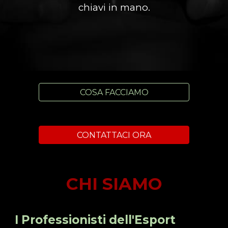
chiavi in mano.
COSA FACCIAMO
CONTATTACI ORA
CHI SIAMO
I Professionisti dell'Esport