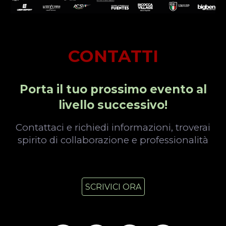
CONTATTI
Porta il tuo prossimo evento al
livello successivo!
Contattaci e richiedi informazioni, troverai
spirito di collaborazione e professionalità
SCRIVICI ORA