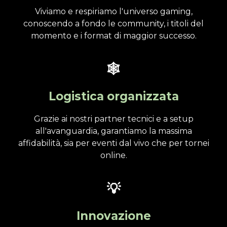
Viviamo e respiriamo l'universo gaming,
conoscendo a fondo le community, i titoli del
momento e i format di maggior successo.
🕸️
Logistica organizzata
Grazie ai nostri partner tecnici e a setup
all'avanguardia, garantiamo la massima
affidabilità, sia per eventi dal vivo che per tornei
online.
💡
Innovazione