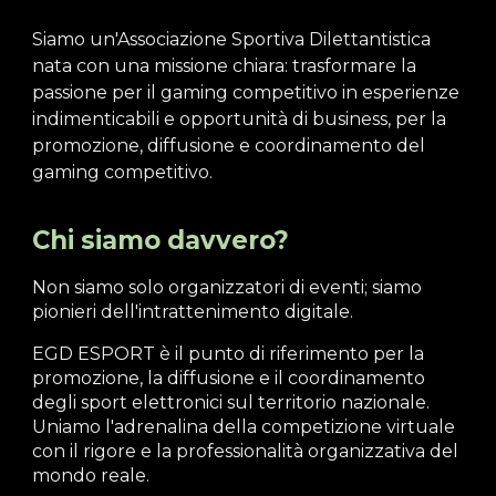
Siamo un'Associazione Sportiva Dilettantistica
nata con una missione chiara: trasformare la
passione per il gaming competitivo in esperienze
indimenticabili e opportunità di business,
per la
promozione, diffusione e coordinamento del
gaming competitivo.
Chi siamo davvero?
Non siamo solo organizzatori di eventi; siamo
pionieri dell'intrattenimento digitale.
EGD ESPORT
è il punto di riferimento per la
promozione, la diffusione e il coordinamento
degli sport elettronici sul territorio nazionale.
Uniamo l'adrenalina della competizione virtuale
con il rigore e la professionalità organizzativa del
mondo reale.