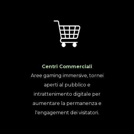
Centri Commerciali
Aree gaming immersive, tornei
aperti al pubblico e
intrattenimento digitale per
aumentare la permanenza e
l'engagement dei visitatori.